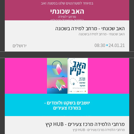
האב שכונתי - מרחב למידה בשכונה
האב שכונתי - מרחב למידה בשכונה
08:30
24.01.21
ירושלים
מרחבי הלמידה מרכז צעירים - HUB קיץ
מרחבי הלמידה מרכז צעירים - HUB קיץ