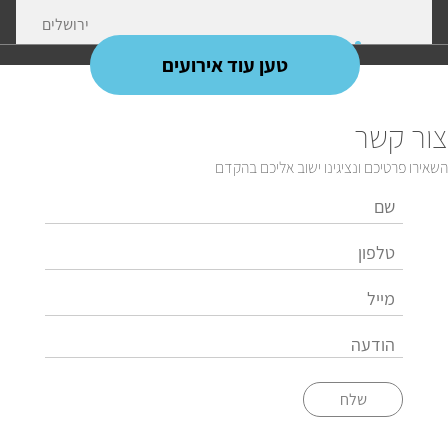
ירושלים
טען עוד אירועים
צור קשר
השאירו פרטיכם ונציגינו ישוב אליכם בהקדם
שלח