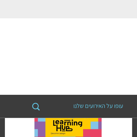
עופו על האירועים שלנו